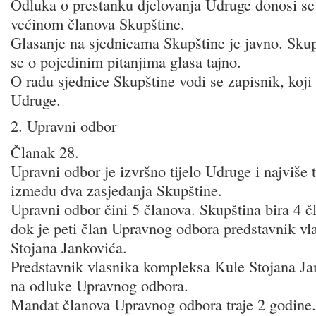
Odluka o prestanku djelovanja Udruge donosi s
većinom članova Skupštine.
Glasanje na sjednicama Skupštine je javno. Skup
se o pojedinim pitanjima glasa tajno.
O radu sjednice Skupštine vodi se zapisnik, koji 
Udruge.
2. Upravni odbor
Članak 28.
Upravni odbor je izvršno tijelo Udruge i najviše t
između dva zasjedanja Skupštine.
Upravni odbor čini 5 članova. Skupština bira 4 
dok je peti član Upravnog odbora predstavnik v
Stojana Jankovića.
Predstavnik vlasnika kompleksa Kule Stojana Ja
na odluke Upravnog odbora.
Mandat članova Upravnog odbora traje 2 godine.