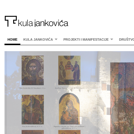
HOME
KULA JANKOVIĆA
PROJEKTI I MANIFESTACIJE
DRUŠTV