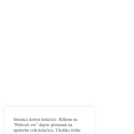
Stranica koristi kolačiće. Klikom na
"Prihvati sve" dajete pristanak na
upotrebu svih kolačića. Ukoliko želite